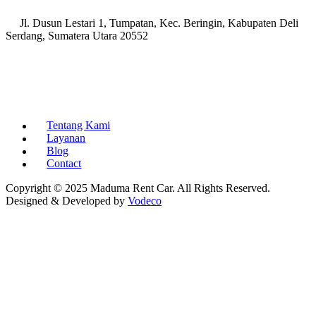
Jl. Dusun Lestari 1, Tumpatan, Kec. Beringin, Kabupaten Deli
Serdang, Sumatera Utara 20552
Tentang Kami
Layanan
Blog
Contact
Copyright © 2025 Maduma Rent Car. All Rights Reserved.
Designed & Developed by
Vodeco