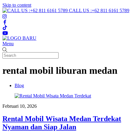
Skip to content
CALL US :+62 811 6161 5789
Menu
rental mobil liburan medan
Blog
Februari 10, 2026
Rental Mobil Wisata Medan Terdekat
Nyaman dan Siap Jalan