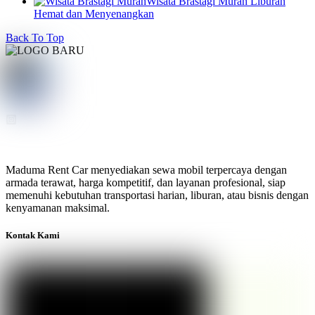
Wisata Brastagi Murah Liburan
Hemat dan Menyenangkan
Back To Top
Maduma Rent Car menyediakan sewa mobil terpercaya dengan
armada terawat, harga kompetitif, dan layanan profesional, siap
memenuhi kebutuhan transportasi harian, liburan, atau bisnis dengan
kenyamanan maksimal.
Kontak Kami