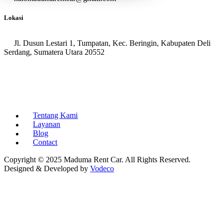
Lokasi
Jl. Dusun Lestari 1, Tumpatan, Kec. Beringin, Kabupaten Deli
Serdang, Sumatera Utara 20552
Tentang Kami
Layanan
Blog
Contact
Copyright © 2025 Maduma Rent Car. All Rights Reserved.
Designed & Developed by
Vodeco