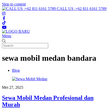
Skip to content
CALL US :+62 811 6161 5789
Menu
sewa mobil medan bandara
Blog
Mei 27, 2025
Sewa Mobil Medan Profesional dan
Murah