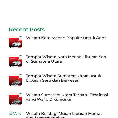
Recent Posts
Wisata Kota Medan Populer untuk Anda
Tempat Wisata Kota Medan Liburan Seru
di Sumatera Utara
Tempat Wisata Sumatera Utara untuk
Liburan Seru dan Berkesan
Wisata Sumatera Utara Terbaru Destinasi
yang Wajib Dikunjungi
Wisata Brastagi Murah Liburan Hemat
dan Menyenangkan