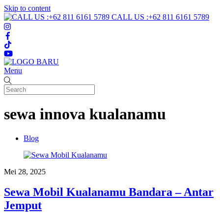
Skip to content
CALL US :+62 811 6161 5789
Menu
sewa innova kualanamu
Blog
Mei 28, 2025
Sewa Mobil Kualanamu Bandara – Antar
Jemput