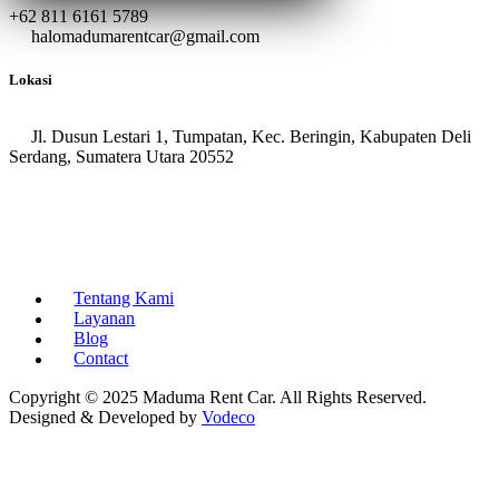
+62 811 6161 5789
halomadumarentcar@gmail.com
Lokasi
Jl. Dusun Lestari 1, Tumpatan, Kec. Beringin, Kabupaten Deli
Serdang, Sumatera Utara 20552
Tentang Kami
Layanan
Blog
Contact
Copyright © 2025 Maduma Rent Car. All Rights Reserved.
Designed & Developed by
Vodeco