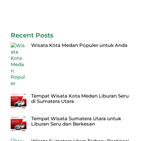
Recent Posts
Wisata Kota Medan Populer untuk Anda
Tempat Wisata Kota Medan Liburan Seru
di Sumatera Utara
Tempat Wisata Sumatera Utara untuk
Liburan Seru dan Berkesan