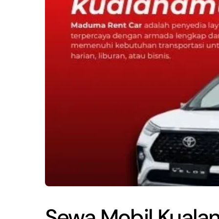
Sewa Mobil Kuala