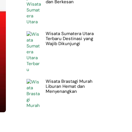
dan Berkesan
Wisata Sumatera Utara
Terbaru Destinasi yang
Wajib Dikunjungi
Wisata Brastagi Murah
Liburan Hemat dan
Menyenangkan