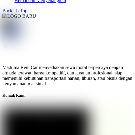
Hemat dan Menyenangkan
Back To Top
Maduma Rent Car menyediakan sewa mobil terpercaya dengan
armada terawat, harga kompetitif, dan layanan profesional, siap
memenuhi kebutuhan transportasi harian, liburan, atau bisnis dengan
kenyamanan maksimal.
Kontak Kami