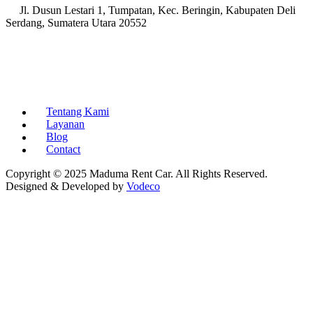
Jl. Dusun Lestari 1, Tumpatan, Kec. Beringin, Kabupaten Deli
Serdang, Sumatera Utara 20552
Tentang Kami
Layanan
Blog
Contact
Copyright © 2025 Maduma Rent Car. All Rights Reserved.
Designed & Developed by
Vodeco