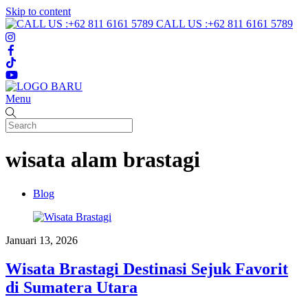
Skip to content
CALL US :+62 811 6161 5789
Menu
wisata alam brastagi
Blog
Januari 13, 2026
Wisata Brastagi Destinasi Sejuk Favorit
di Sumatera Utara