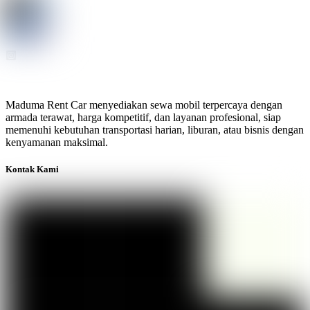
Maduma Rent Car menyediakan sewa mobil terpercaya dengan
armada terawat, harga kompetitif, dan layanan profesional, siap
memenuhi kebutuhan transportasi harian, liburan, atau bisnis dengan
kenyamanan maksimal.
Kontak Kami