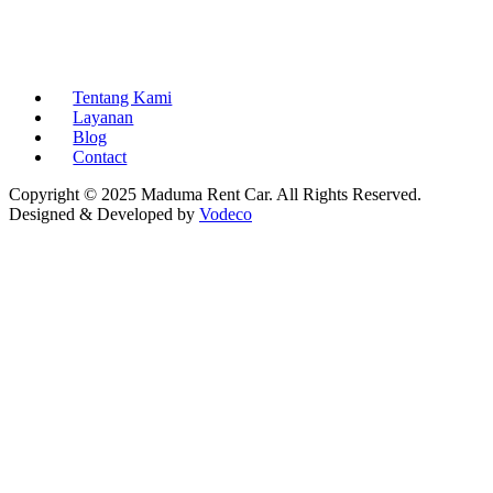
Tentang Kami
Layanan
Blog
Contact
Copyright © 2025 Maduma Rent Car. All Rights Reserved.
Designed & Developed by
Vodeco