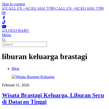
Skip to content
CALL US :+62 811 6161 5789
Menu
liburan keluarga brastagi
Blog
Februari 11, 2026
Wisata Brastagi Keluarga, Liburan Seru
di Dataran Tinggi