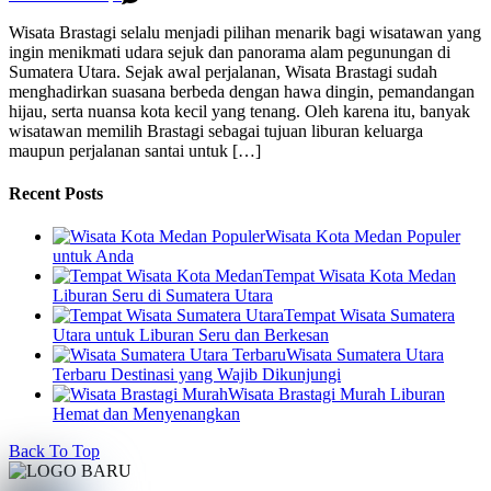
Wisata Brastagi selalu menjadi pilihan menarik bagi wisatawan yang
ingin menikmati udara sejuk dan panorama alam pegunungan di
Sumatera Utara. Sejak awal perjalanan, Wisata Brastagi sudah
menghadirkan suasana berbeda dengan hawa dingin, pemandangan
hijau, serta nuansa kota kecil yang tenang. Oleh karena itu, banyak
wisatawan memilih Brastagi sebagai tujuan liburan keluarga
maupun perjalanan santai untuk […]
Recent Posts
Wisata Kota Medan Populer
untuk Anda
Tempat Wisata Kota Medan
Liburan Seru di Sumatera Utara
Tempat Wisata Sumatera
Utara untuk Liburan Seru dan Berkesan
Wisata Sumatera Utara
Terbaru Destinasi yang Wajib Dikunjungi
Wisata Brastagi Murah Liburan
Hemat dan Menyenangkan
Back To Top