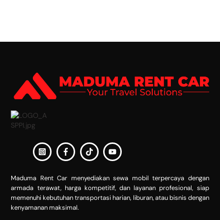
Back
To
Top
Maduma Rent Car menyediakan sewa mobil terpercaya dengan
armada terawat, harga kompetitif, dan layanan profesional, siap
memenuhi kebutuhan transportasi harian, liburan, atau bisnis dengan
kenyamanan maksimal.