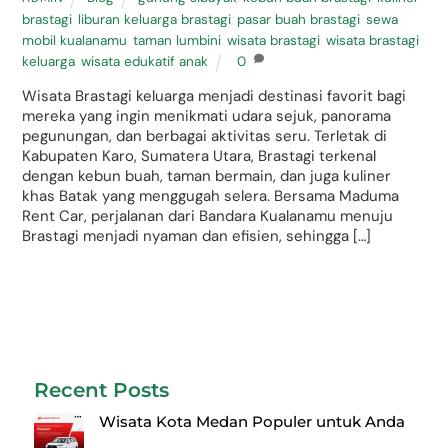
brastagi
,
liburan keluarga brastagi
,
pasar buah brastagi
,
sewa
mobil kualanamu
,
taman lumbini
,
wisata brastagi
,
wisata brastagi
keluarga
,
wisata edukatif anak
0
Wisata Brastagi keluarga menjadi destinasi favorit bagi
mereka yang ingin menikmati udara sejuk, panorama
pegunungan, dan berbagai aktivitas seru. Terletak di
Kabupaten Karo, Sumatera Utara, Brastagi terkenal
dengan kebun buah, taman bermain, dan juga kuliner
khas Batak yang menggugah selera. Bersama Maduma
Rent Car, perjalanan dari Bandara Kualanamu menuju
Brastagi menjadi nyaman dan efisien, sehingga […]
Recent Posts
Wisata Kota Medan Populer untuk Anda