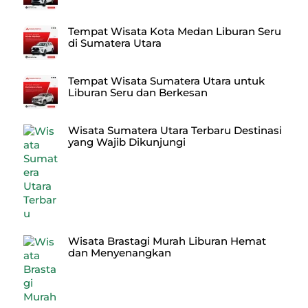
Tempat Wisata Kota Medan Liburan Seru
di Sumatera Utara
Tempat Wisata Sumatera Utara untuk
Liburan Seru dan Berkesan
Wisata Sumatera Utara Terbaru Destinasi
yang Wajib Dikunjungi
Wisata Brastagi Murah Liburan Hemat
dan Menyenangkan