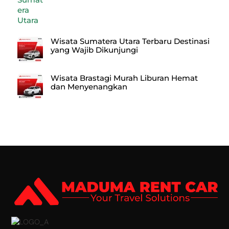
Wisata Sumatera Utara Terbaru Destinasi
yang Wajib Dikunjungi
Wisata Brastagi Murah Liburan Hemat
dan Menyenangkan
Back
To
Top