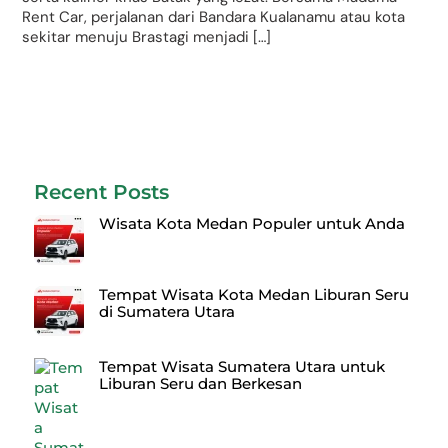
Rent Car, perjalanan dari Bandara Kualanamu atau kota
sekitar menuju Brastagi menjadi […]
Recent Posts
Wisata Kota Medan Populer untuk Anda
Tempat Wisata Kota Medan Liburan Seru
di Sumatera Utara
Tempat Wisata Sumatera Utara untuk
Liburan Seru dan Berkesan