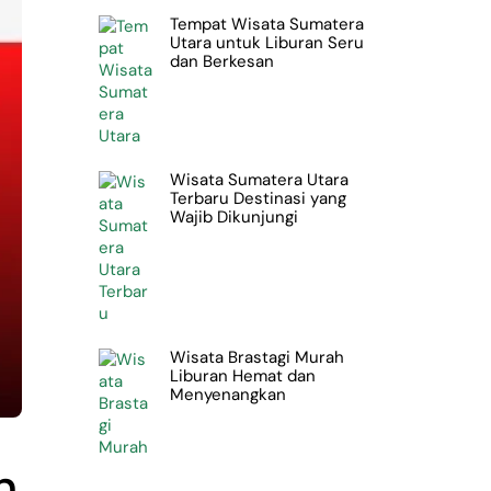
Tempat Wisata Sumatera
Utara untuk Liburan Seru
dan Berkesan
Wisata Sumatera Utara
Terbaru Destinasi yang
Wajib Dikunjungi
Wisata Brastagi Murah
Liburan Hemat dan
Menyenangkan
n