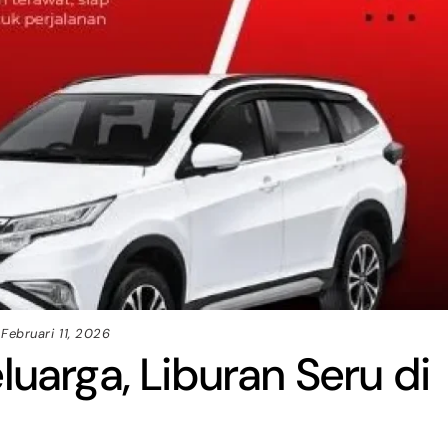
Februari 11, 2026
luarga, Liburan Seru di