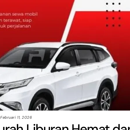
Februari 11, 2026
Murah Liburan Hemat da