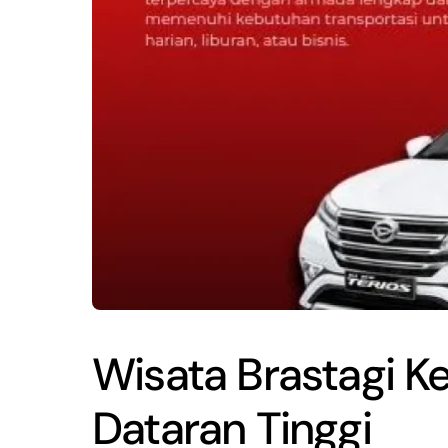
Wisata Brastagi Ke
Dataran Tinggi