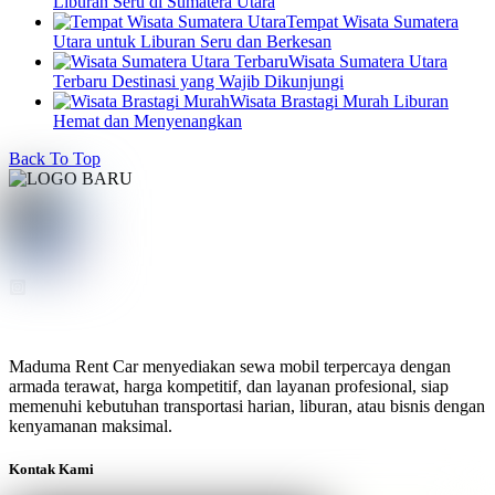
Liburan Seru di Sumatera Utara
Tempat Wisata Sumatera
Utara untuk Liburan Seru dan Berkesan
Wisata Sumatera Utara
Terbaru Destinasi yang Wajib Dikunjungi
Wisata Brastagi Murah Liburan
Hemat dan Menyenangkan
Back To Top
Maduma Rent Car menyediakan sewa mobil terpercaya dengan
armada terawat, harga kompetitif, dan layanan profesional, siap
memenuhi kebutuhan transportasi harian, liburan, atau bisnis dengan
kenyamanan maksimal.
Kontak Kami