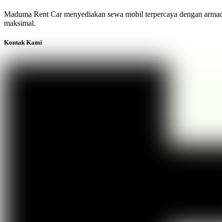
Maduma Rent Car menyediakan sewa mobil terpercaya dengan armada te
maksimal.
Kontak Kami