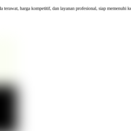
rawat, harga kompetitif, dan layanan profesional, siap memenuhi keb