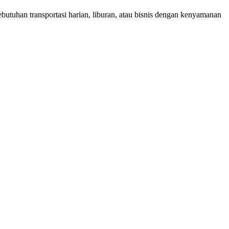
utuhan transportasi harian, liburan, atau bisnis dengan kenyamanan