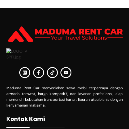
Back
To
Top
Maduma Rent Car menyediakan sewa mobil terpercaya dengan
armada terawat, harga kompetitif, dan layanan profesional, siap
memenuhi kebutuhan transportasi harian, liburan, atau bisnis dengan
kenyamanan maksimal.
Kontak Kami