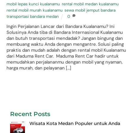
mobil lepas kunci kualanamu
,
rental mobil medan kualanamu
,
rental mobil murah kualanamu
,
sewa mobil jemput bandara
,
transportasi bandara medan
0
Ingin Perjalanan Lancar dari Bandara Kualanamu? Ini
Solusinya Anda tiba di Bandara Internasional Kualanamu
dan butuh transportasi mendadak? Jangan bingung dan
membuang waktu Anda dengan mengantre. Solusi paling
praktis dan mudah adalah dengan rental mobil Kualanamu
dari Maduma Rent Car. Maduma Rent Car hadir untuk
memudahkan perjalananmu dengan mobil yang nyaman,
harga murah, dan pelayanan […]
Recent Posts
Wisata Kota Medan Populer untuk Anda