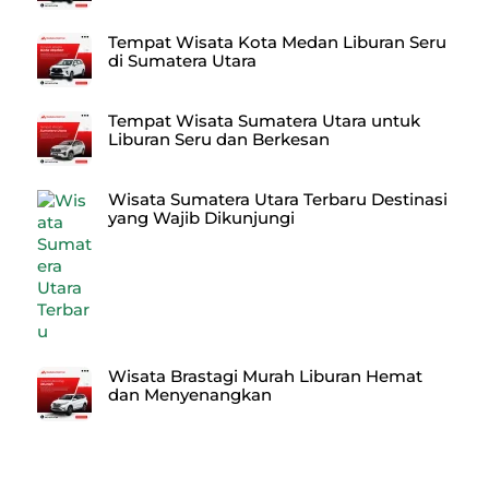
Tempat Wisata Kota Medan Liburan Seru
di Sumatera Utara
Tempat Wisata Sumatera Utara untuk
Liburan Seru dan Berkesan
Wisata Sumatera Utara Terbaru Destinasi
yang Wajib Dikunjungi
Wisata Brastagi Murah Liburan Hemat
dan Menyenangkan