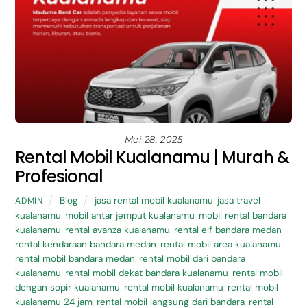
Mei 28, 2025
Rental Mobil Kualanamu | Murah &
Profesional
Blog
jasa rental mobil kualanamu
,
jasa travel
ADMIN
kualanamu
,
mobil antar jemput kualanamu
,
mobil rental bandara
kualanamu
,
rental avanza kualanamu
,
rental elf bandara medan
,
rental kendaraan bandara medan
,
rental mobil area kualanamu
,
rental mobil bandara medan
,
rental mobil dari bandara
kualanamu
,
rental mobil dekat bandara kualanamu
,
rental mobil
dengan sopir kualanamu
,
rental mobil kualanamu
,
rental mobil
kualanamu 24 jam
,
rental mobil langsung dari bandara
,
rental