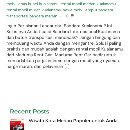
mobil lepas kunci kualanamu
,
rental mobil medan kualanamu
,
rental mobil murah kualanamu
,
sewa mobil jemput bandara
,
transportasi bandara medan
0
Ingin Perjalanan Lancar dari Bandara Kualanamu? Ini
Solusinya Anda tiba di Bandara Internasional Kualanamu
dan butuh transportasi mendadak? Jangan bingung dan
membuang waktu Anda dengan mengantre. Solusi paling
praktis dan mudah adalah dengan rental mobil Kualanamu
dari Maduma Rent Car. Maduma Rent Car hadir untuk
memudahkan perjalananmu dengan mobil yang nyaman,
harga murah, dan pelayanan […]
Recent Posts
Wisata Kota Medan Populer untuk Anda