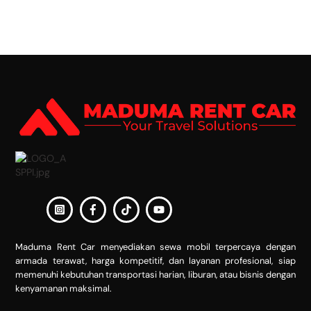
Back
To
Top
Maduma Rent Car menyediakan sewa mobil terpercaya dengan
armada terawat, harga kompetitif, dan layanan profesional, siap
memenuhi kebutuhan transportasi harian, liburan, atau bisnis dengan
kenyamanan maksimal.