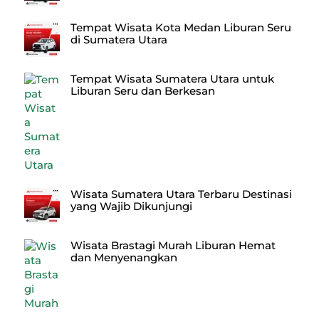
Tempat Wisata Kota Medan Liburan Seru
di Sumatera Utara
Tempat Wisata Sumatera Utara untuk
Liburan Seru dan Berkesan
Wisata Sumatera Utara Terbaru Destinasi
yang Wajib Dikunjungi
Wisata Brastagi Murah Liburan Hemat
dan Menyenangkan