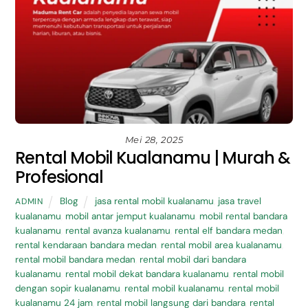
Mei 28, 2025
Rental Mobil Kualanamu | Murah &
Profesional
Blog
jasa rental mobil kualanamu
,
jasa travel
ADMIN
kualanamu
,
mobil antar jemput kualanamu
,
mobil rental bandara
kualanamu
,
rental avanza kualanamu
,
rental elf bandara medan
,
rental kendaraan bandara medan
,
rental mobil area kualanamu
,
rental mobil bandara medan
,
rental mobil dari bandara
kualanamu
,
rental mobil dekat bandara kualanamu
,
rental mobil
dengan sopir kualanamu
,
rental mobil kualanamu
,
rental mobil
kualanamu 24 jam
,
rental mobil langsung dari bandara
,
rental