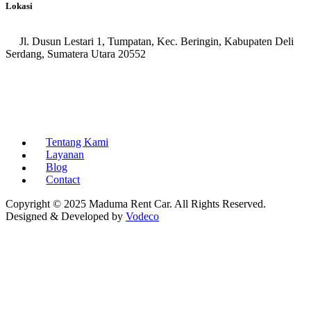
Lokasi
Jl. Dusun Lestari 1, Tumpatan, Kec. Beringin, Kabupaten Deli
Serdang, Sumatera Utara 20552
Tentang Kami
Layanan
Blog
Contact
Copyright © 2025 Maduma Rent Car. All Rights Reserved.
Designed & Developed by
Vodeco