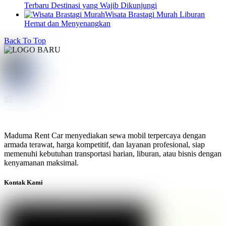
Terbaru Destinasi yang Wajib Dikunjungi
Wisata Brastagi Murah Liburan
Hemat dan Menyenangkan
Back To Top
Maduma Rent Car menyediakan sewa mobil terpercaya dengan
armada terawat, harga kompetitif, dan layanan profesional, siap
memenuhi kebutuhan transportasi harian, liburan, atau bisnis dengan
kenyamanan maksimal.
Kontak Kami