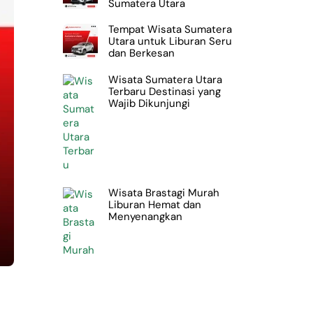
Sumatera Utara
Tempat Wisata Sumatera
Utara untuk Liburan Seru
dan Berkesan
Wisata Sumatera Utara
Terbaru Destinasi yang
Wajib Dikunjungi
Wisata Brastagi Murah
Liburan Hemat dan
Menyenangkan