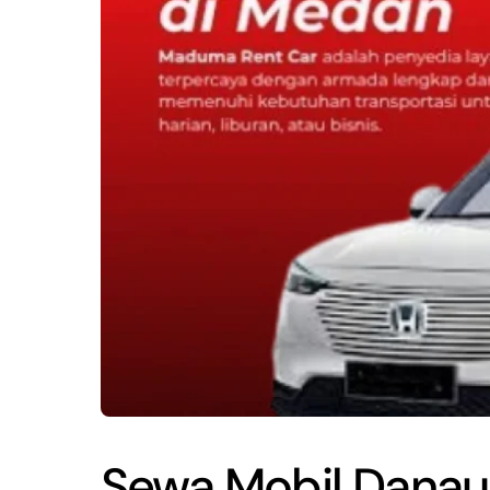
Sewa Mobil Danau