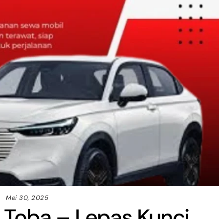
Mei 30, 2025
 Toba – Lepas Kunci