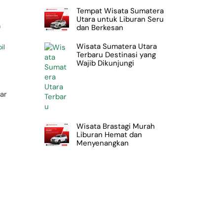
Tempat Wisata Sumatera
Utara untuk Liburan Seru
a
dan Berkesan
Wisata Sumatera Utara
il
Terbaru Destinasi yang
Wajib Dikunjungi
ar
Wisata Brastagi Murah
Liburan Hemat dan
Menyenangkan