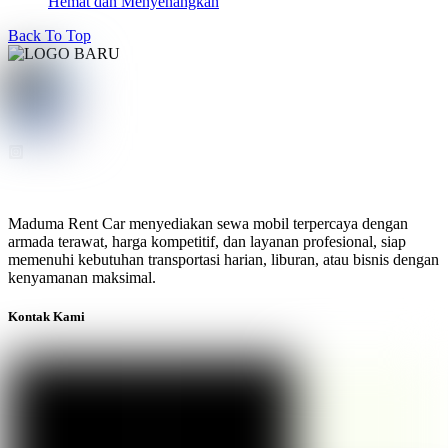
Hemat dan Menyenangkan
Back To Top
Maduma Rent Car menyediakan sewa mobil terpercaya dengan
armada terawat, harga kompetitif, dan layanan profesional, siap
memenuhi kebutuhan transportasi harian, liburan, atau bisnis dengan
kenyamanan maksimal.
Kontak Kami