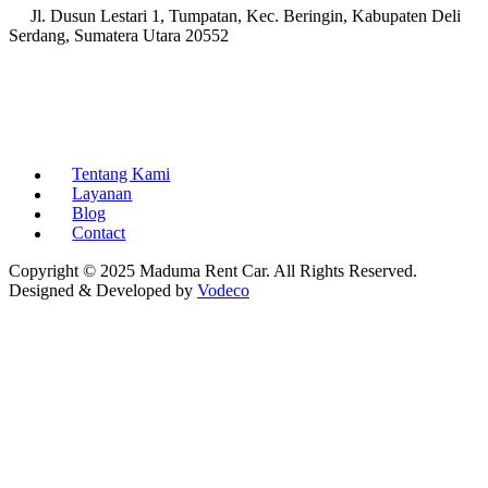
Jl. Dusun Lestari 1, Tumpatan, Kec. Beringin, Kabupaten Deli
Serdang, Sumatera Utara 20552
Tentang Kami
Layanan
Blog
Contact
Copyright © 2025 Maduma Rent Car. All Rights Reserved.
Designed & Developed by
Vodeco