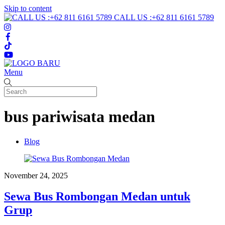
Skip to content
CALL US :+62 811 6161 5789
Menu
bus pariwisata medan
Blog
November 24, 2025
Sewa Bus Rombongan Medan untuk
Grup