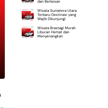
dan Berkesan
Wisata Sumatera Utara
Terbaru Destinasi yang
Wajib Dikunjungi
Wisata Brastagi Murah
Liburan Hemat dan
Menyenangkan
p
bus