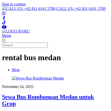
Skip to content
CALL US :+62 811 6161 5789
Menu
rental bus medan
Blog
November 24, 2025
Sewa Bus Rombongan Medan untuk
Grup