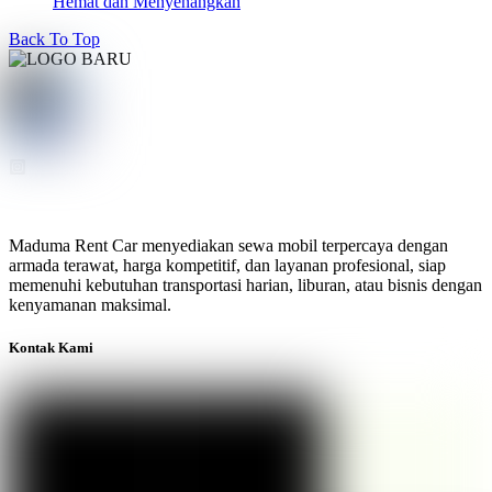
Hemat dan Menyenangkan
Back To Top
Maduma Rent Car menyediakan sewa mobil terpercaya dengan
armada terawat, harga kompetitif, dan layanan profesional, siap
memenuhi kebutuhan transportasi harian, liburan, atau bisnis dengan
kenyamanan maksimal.
Kontak Kami