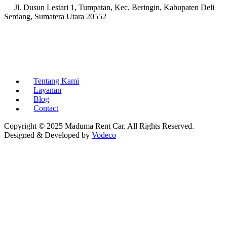
Jl. Dusun Lestari 1, Tumpatan, Kec. Beringin, Kabupaten Deli
Serdang, Sumatera Utara 20552
Tentang Kami
Layanan
Blog
Contact
Copyright © 2025 Maduma Rent Car. All Rights Reserved.
Designed & Developed by
Vodeco