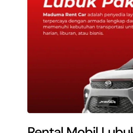
Rental Mobil Lub