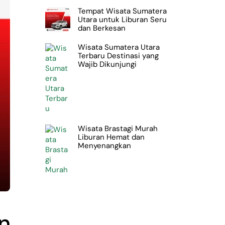
Tempat Wisata Sumatera
Utara untuk Liburan Seru
dan Berkesan
Wisata Sumatera Utara
Terbaru Destinasi yang
Wajib Dikunjungi
Wisata Brastagi Murah
Liburan Hemat dan
Menyenangkan
n