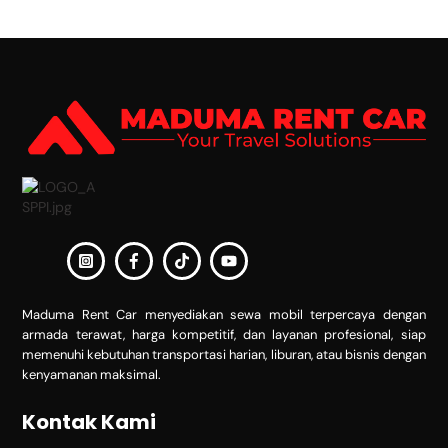
Back
To
Top
Maduma Rent Car menyediakan sewa mobil terpercaya dengan
armada terawat, harga kompetitif, dan layanan profesional, siap
memenuhi kebutuhan transportasi harian, liburan, atau bisnis dengan
kenyamanan maksimal.
Kontak Kami