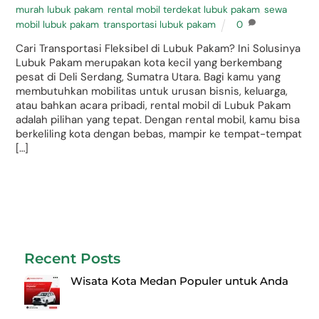
murah lubuk pakam
,
rental mobil terdekat lubuk pakam
,
sewa
mobil lubuk pakam
,
transportasi lubuk pakam
0
Cari Transportasi Fleksibel di Lubuk Pakam? Ini Solusinya
Lubuk Pakam merupakan kota kecil yang berkembang
pesat di Deli Serdang, Sumatra Utara. Bagi kamu yang
membutuhkan mobilitas untuk urusan bisnis, keluarga,
atau bahkan acara pribadi, rental mobil di Lubuk Pakam
adalah pilihan yang tepat. Dengan rental mobil, kamu bisa
berkeliling kota dengan bebas, mampir ke tempat-tempat
[…]
Recent Posts
Wisata Kota Medan Populer untuk Anda