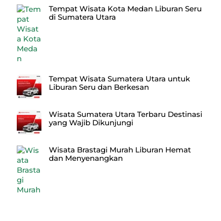
Tempat Wisata Kota Medan Liburan Seru
di Sumatera Utara
Tempat Wisata Sumatera Utara untuk
Liburan Seru dan Berkesan
Wisata Sumatera Utara Terbaru Destinasi
yang Wajib Dikunjungi
Wisata Brastagi Murah Liburan Hemat
dan Menyenangkan