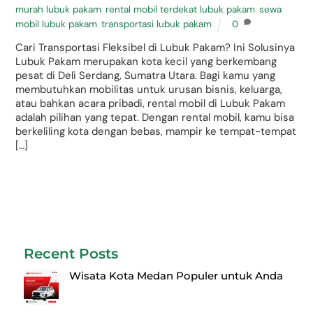
murah lubuk pakam
,
rental mobil terdekat lubuk pakam
,
sewa
mobil lubuk pakam
,
transportasi lubuk pakam
0
Cari Transportasi Fleksibel di Lubuk Pakam? Ini Solusinya
Lubuk Pakam merupakan kota kecil yang berkembang
pesat di Deli Serdang, Sumatra Utara. Bagi kamu yang
membutuhkan mobilitas untuk urusan bisnis, keluarga,
atau bahkan acara pribadi, rental mobil di Lubuk Pakam
adalah pilihan yang tepat. Dengan rental mobil, kamu bisa
berkeliling kota dengan bebas, mampir ke tempat-tempat
[…]
Recent Posts
Wisata Kota Medan Populer untuk Anda