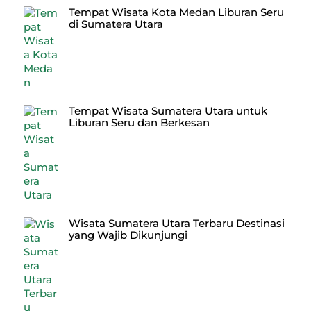
Tempat Wisata Kota Medan Liburan Seru
di Sumatera Utara
Tempat Wisata Sumatera Utara untuk
Liburan Seru dan Berkesan
Wisata Sumatera Utara Terbaru Destinasi
yang Wajib Dikunjungi