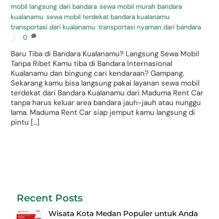
mobil langsung dari bandara
,
sewa mobil murah bandara
kualanamu
,
sewa mobil terdekat bandara kualanamu
,
transportasi dari kualanamu
,
transportasi nyaman dari bandara
0
Baru Tiba di Bandara Kualanamu? Langsung Sewa Mobil
Tanpa Ribet Kamu tiba di Bandara Internasional
Kualanamu dan bingung cari kendaraan? Gampang.
Sekarang kamu bisa langsung pakai layanan sewa mobil
terdekat dari Bandara Kualanamu dari Maduma Rent Car
tanpa harus keluar area bandara jauh-jauh atau nunggu
lama. Maduma Rent Car siap jemput kamu langsung di
pintu […]
Recent Posts
Wisata Kota Medan Populer untuk Anda