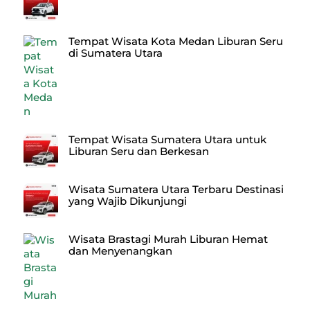
Tempat Wisata Kota Medan Liburan Seru
di Sumatera Utara
Tempat Wisata Sumatera Utara untuk
Liburan Seru dan Berkesan
Wisata Sumatera Utara Terbaru Destinasi
yang Wajib Dikunjungi
Wisata Brastagi Murah Liburan Hemat
dan Menyenangkan