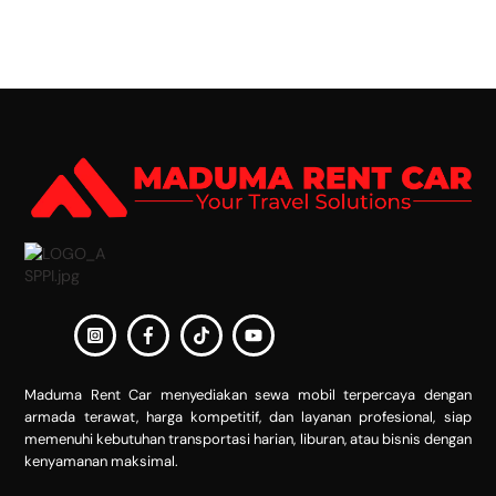
Back
To
Top
Maduma Rent Car menyediakan sewa mobil terpercaya dengan
armada terawat, harga kompetitif, dan layanan profesional, siap
memenuhi kebutuhan transportasi harian, liburan, atau bisnis dengan
kenyamanan maksimal.