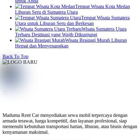
untuk Anda
Tempat Wisata Kota Medan
Liburan Seru di Sumatera Utara
Tempat Wisata Sumatera
Utara untuk Liburan Seru dan Berkesan
Wisata Sumatera Utara
Terbaru Destinasi yang Wajib Dikunjungi
Wisata Brastagi Murah Liburan
Hemat dan Menyenangkan
Back To Top
Maduma Rent Car menyediakan sewa mobil terpercaya dengan
armada terawat, harga kompetitif, dan layanan profesional, siap
memenuhi kebutuhan transportasi harian, liburan, atau bisnis dengan
kenyamanan maksimal.