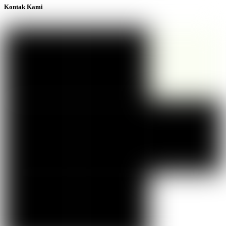
Kontak Kami