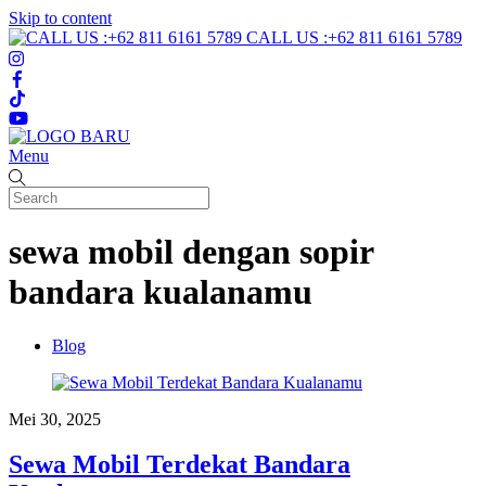
Skip to content
CALL US :+62 811 6161 5789
Menu
sewa mobil dengan sopir
bandara kualanamu
Blog
Mei 30, 2025
Sewa Mobil Terdekat Bandara