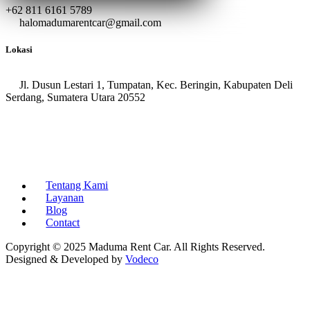
+62 811 6161 5789
halomadumarentcar@gmail.com
Lokasi
Jl. Dusun Lestari 1, Tumpatan, Kec. Beringin, Kabupaten Deli
Serdang, Sumatera Utara 20552
Tentang Kami
Layanan
Blog
Contact
Copyright © 2025 Maduma Rent Car. All Rights Reserved.
Designed & Developed by
Vodeco