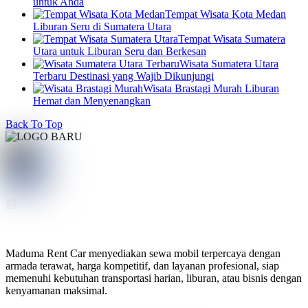
untuk Anda
Tempat Wisata Kota Medan
Liburan Seru di Sumatera Utara
Tempat Wisata Sumatera
Utara untuk Liburan Seru dan Berkesan
Wisata Sumatera Utara
Terbaru Destinasi yang Wajib Dikunjungi
Wisata Brastagi Murah Liburan
Hemat dan Menyenangkan
Back To Top
Maduma Rent Car menyediakan sewa mobil terpercaya dengan
armada terawat, harga kompetitif, dan layanan profesional, siap
memenuhi kebutuhan transportasi harian, liburan, atau bisnis dengan
kenyamanan maksimal.