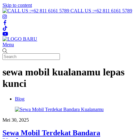
Skip to content
CALL US :+62 811 6161 5789
Menu
sewa mobil kualanamu lepas
kunci
Blog
Mei 30, 2025
Sewa Mobil Terdekat Bandara