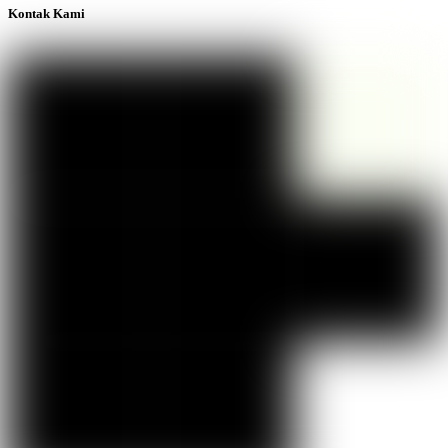
Kontak Kami