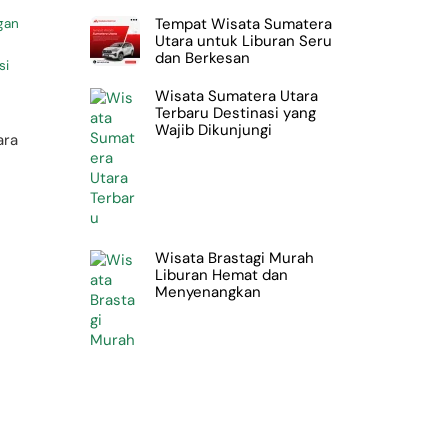
Tempat Wisata Sumatera
gan
Utara untuk Liburan Seru
dan Berkesan
si
Wisata Sumatera Utara
Terbaru Destinasi yang
Wajib Dikunjungi
ara
Wisata Brastagi Murah
Liburan Hemat dan
Menyenangkan