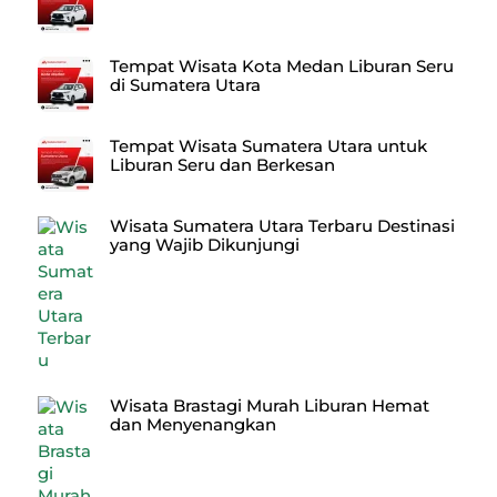
Tempat Wisata Kota Medan Liburan Seru
di Sumatera Utara
Tempat Wisata Sumatera Utara untuk
Liburan Seru dan Berkesan
Wisata Sumatera Utara Terbaru Destinasi
yang Wajib Dikunjungi
Wisata Brastagi Murah Liburan Hemat
dan Menyenangkan