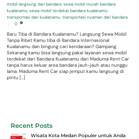
mobil langsung dari bandara
,
sewa mobil murah bandara
kualanamu
,
sewa mobil terdekat bandara kualanamu
,
transportasi dari kualanamu
,
transportasi nyaman dari bandara
0
Baru Tiba di Bandara Kualanamu? Langsung Sewa Mobil
Tanpa Ribet Kamu tiba di Bandara Internasional
Kualanamu dan bingung cari kendaraan? Gampang.
Sekarang kamu bisa langsung pakai layanan sewa mobil
terdekat dari Bandara Kualanamu dari Maduma Rent Car
tanpa harus keluar area bandara jauh-jauh atau nunggu
lama. Maduma Rent Car siap jemput kamu langsung di
pintu […]
Recent Posts
Wisata Kota Medan Populer untuk Anda