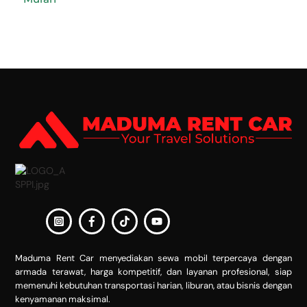
Back
To
Top
Maduma Rent Car menyediakan sewa mobil terpercaya dengan
armada terawat, harga kompetitif, dan layanan profesional, siap
memenuhi kebutuhan transportasi harian, liburan, atau bisnis dengan
kenyamanan maksimal.